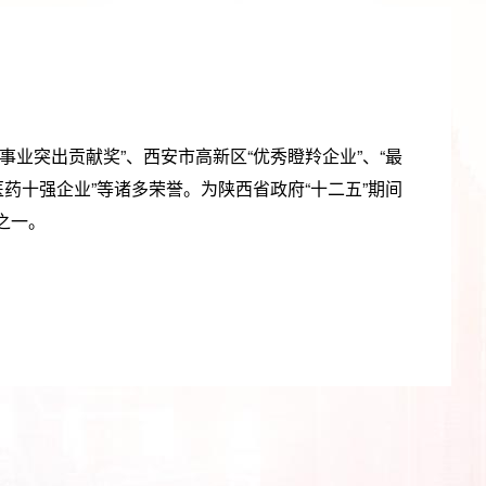
事业突出贡献奖”、西安市高新区“优秀瞪羚企业”、“最
医药十强企业”等诸多荣誉。为陕西省政府“十二五”期间
之一。