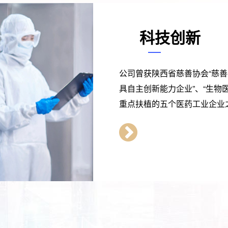
科技创新
公司曾获陕西省慈善协会“慈善
具自主创新能力企业”、“生物
重点扶植的五个医药工业企业