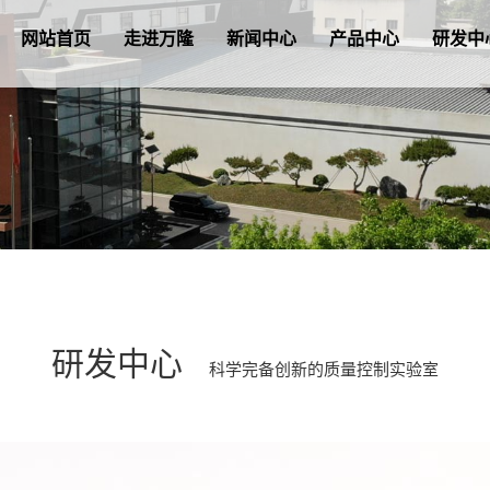
网站首页
走进万隆
新闻中心
产品中心
研发中
研发中心
科学完备创新的质量控制实验室