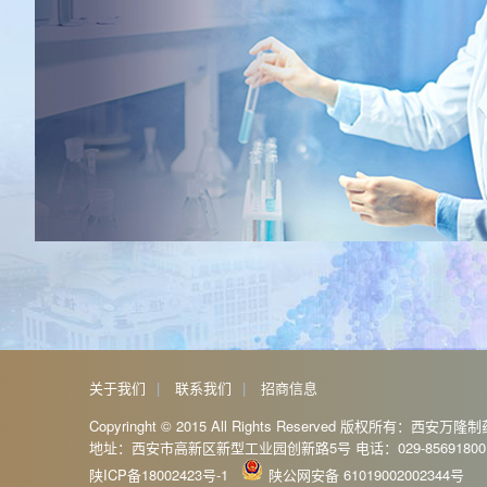
关于我们
|
联系我们
|
招商信息
Copyringht © 2015 All Rights Reserved 版权所有：西安
地址：西安市高新区新型工业园创新路5号 电话：029-85691800 029-8
陕ICP备18002423号-1
陕公网安备 61019002002344号