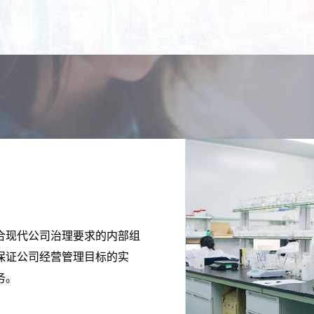
合现代公司治理要求的内部组
保证公司经营管理目标的实
务。