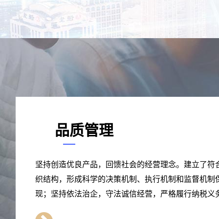
品质管理
坚持创造优良产品，回馈社会的经营理念。建立了符
织结构，形成科学的决策机制、执行机制和监督机制
现；坚持依法治企，守法诚信经营，严格履行纳税义