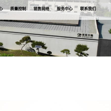
心
质量控制
销售网络
服务中心
联系我们